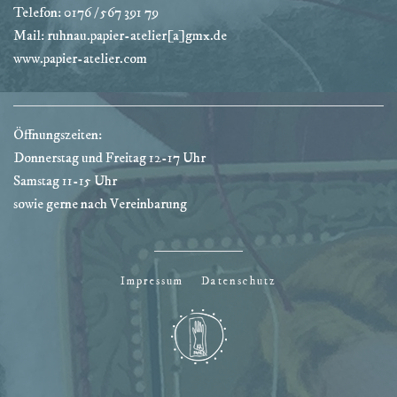
Telefon: 0176 / 567 391 79
Mail: ruhnau.papier-atelier[a]gmx.de
www.papier-atelier.com
Öffnungszeiten:
Donnerstag und Freitag 12-17 Uhr
Samstag 11-15 Uhr
sowie gerne nach Vereinbarung
Impressum
Datenschutz