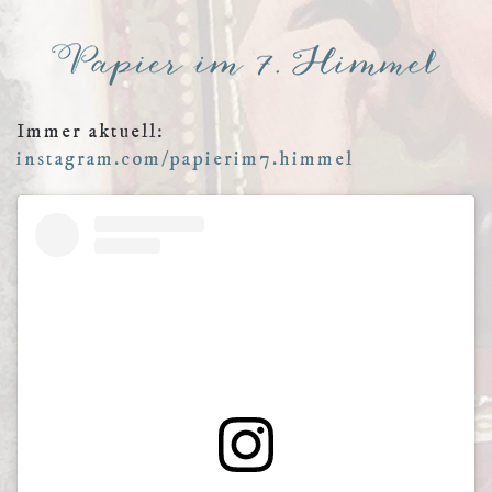
Immer aktuell:
instagram.com/papierim7.himmel