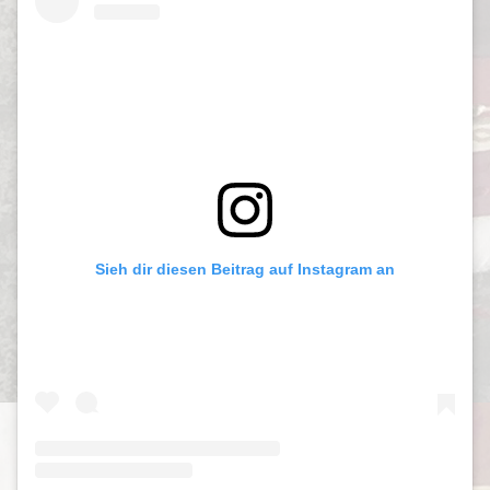
Sieh dir diesen Beitrag auf Instagram an